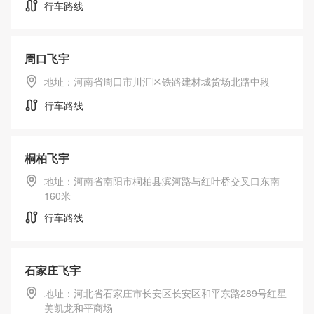
行车路线
周口飞宇
地址：河南省周口市川汇区铁路建材城货场北路中段
行车路线
桐柏飞宇
地址：河南省南阳市桐柏县滨河路与红叶桥交叉口东南
160米
行车路线
石家庄飞宇
地址：河北省石家庄市长安区长安区和平东路289号红星
美凯龙和平商场