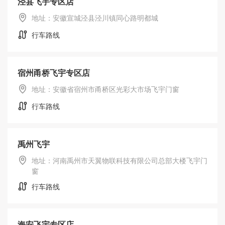
泾县飞宇专区店
地址：安徽宣城泾县泾川镇同心路明都城
行车路线
宿州甬桥飞宇专区店
地址：安徽省宿州市甬桥区光彩大市场飞宇门窗
行车路线
禹州飞宇
地址：河南禹州市天翼物联科技有限公司总部大楼飞宇门
窗
行车路线
海安飞宇专区店