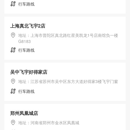
行车路线
上海真北飞宇2店
地址：上海市普陀区真北路红星美凯龙1号店南馆负一楼
G8183
行车路线
吴中飞宇好得家店
地址：江苏省苏州市吴中区东方大道好得家3楼飞宇门窗
行车路线
郑州凤凰城店
地址：河南省郑州市金水区凤凰城