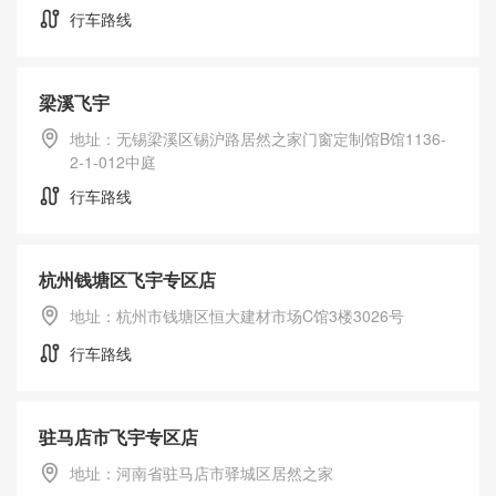
行车路线
梁溪飞宇
地址：无锡梁溪区锡沪路居然之家门窗定制馆B馆1136-
2-1-012中庭
行车路线
杭州钱塘区飞宇专区店
地址：杭州市钱塘区恒大建材市场C馆3楼3026号
行车路线
驻马店市飞宇专区店
地址：河南省驻马店市驿城区居然之家