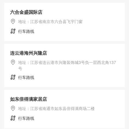
六合金盛国际店
地址：江苏省南京市六合县飞宇门窗
行车路线
连云港海州兴隆店
地址：江苏省连云港市兴隆装饰城3号负一层西北角137
号
行车路线
如东倍得满家居店
地址：江苏省南通市如东县倍得满商场二楼
行车路线