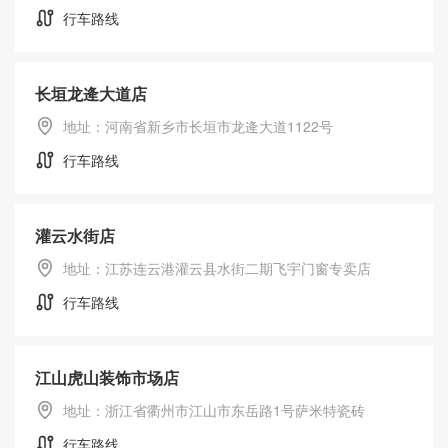
行车路线
长垣龙逄大道店
地址：河南省新乡市长垣市龙逄大道1122号
行车路线
灌云水街店
地址：江苏连云港灌云县水街二期飞宇门窗专卖店
行车路线
江山虎山装饰市场店
地址：浙江省衢州市江山市东岳路1号萨米特瓷砖
行车路线