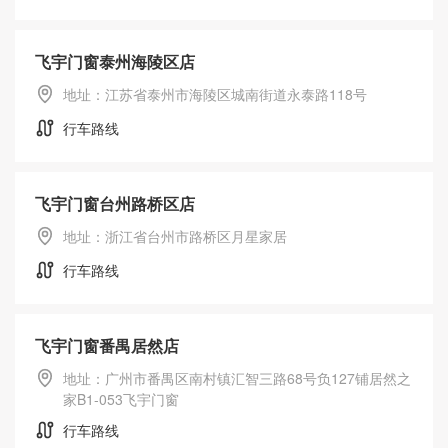
飞宇门窗泰州海陵区店
地址：江苏省泰州市海陵区城南街道永泰路118号
行车路线
飞宇门窗台州路桥区店
地址：浙江省台州市路桥区月星家居
行车路线
飞宇门窗番禺居然店
地址：广州市番禺区南村镇汇智三路68号负127铺居然之
家B1-053飞宇门窗
行车路线