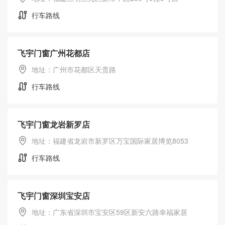
行车路线
飞宇门窗广州花都店
地址：广州市花都区天贵路
行车路线
飞宇门窗龙岩新罗店
地址：福建省龙岩市新罗区万宝国际家居博览8053
行车路线
飞宇门窗深圳宝安店
地址：广东省深圳市宝安区59区新安六路幸福家居