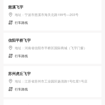
慈溪飞宇
地址：宁波市慈溪市海关北路199号—203号
行车路线
信阳平桥飞宇
地址：河南省信阳市平桥区国际商城（飞宇门窗）
行车路线
苏州虎丘飞宇
地址：江苏省苏州市工业园区扬清路1号红星1号店
行车路线