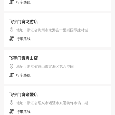
行车路线
飞宇门窗龙游店
地址：浙江省衢州市龙游县十里铺国际建材城
行车路线
飞宇门窗舟山店
地址：浙江省舟山市定海区第六空间
行车路线
飞宇门窗诸暨店
地址：浙江省绍兴市诸暨市东远装饰市场二期
行车路线