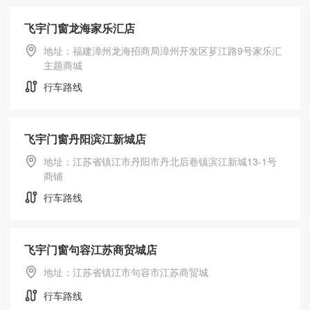
飞宇门窗龙海家乐汇店
地址：福建漳州龙海招商局漳州开发区芗江路9号家乐汇
主题商城
行车路线
飞宇门窗丹阳滨江新城店
地址：江苏省镇江市丹阳市丹北后巷镇滨江新城13-1号
商铺
行车路线
飞宇门窗句容江苏商贸城店
地址：江苏省镇江市句容市江苏商贸城
行车路线